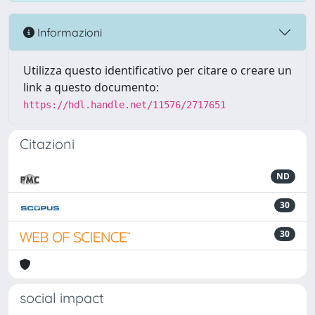
Informazioni
Utilizza questo identificativo per citare o creare un
link a questo documento:
https://hdl.handle.net/11576/2717651
Citazioni
ND
30
30
social impact