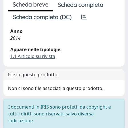
Scheda breve
Scheda completa
Scheda completa (DC)
Anno
2014
Appare nelle tipologie:
1.1 Articolo su rivista
File in questo prodotto:
Non ci sono file associati a questo prodotto.
I documenti in IRIS sono protetti da copyright e
tutti i diritti sono riservati, salvo diversa
indicazione.