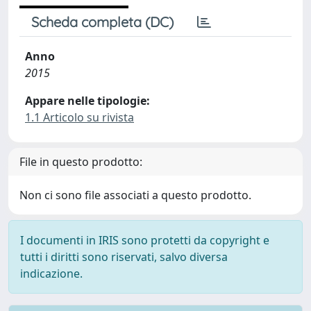
Scheda completa (DC)
Anno
2015
Appare nelle tipologie:
1.1 Articolo su rivista
File in questo prodotto:
Non ci sono file associati a questo prodotto.
I documenti in IRIS sono protetti da copyright e
tutti i diritti sono riservati, salvo diversa
indicazione.