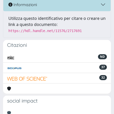
Informazioni
Utilizza questo identificativo per citare o creare un
link a questo documento:
https://hdl.handle.net/11576/2717691
Citazioni
ND
37
32
social impact