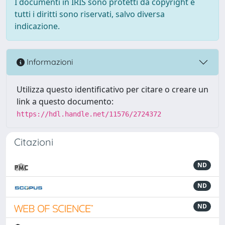
I documenti in IRIS sono protetti da copyright e
tutti i diritti sono riservati, salvo diversa
indicazione.
Informazioni
Utilizza questo identificativo per citare o creare un
link a questo documento:
https://hdl.handle.net/11576/2724372
Citazioni
ND
ND
ND