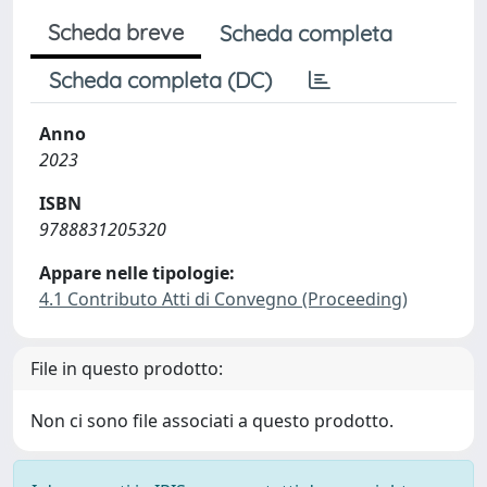
Scheda breve
Scheda completa
Scheda completa (DC)
Anno
2023
ISBN
9788831205320
Appare nelle tipologie:
4.1 Contributo Atti di Convegno (Proceeding)
File in questo prodotto:
Non ci sono file associati a questo prodotto.