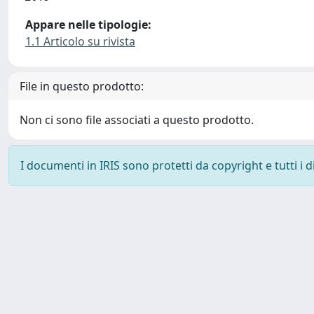
Appare nelle tipologie:
1.1 Articolo su rivista
File in questo prodotto:
Non ci sono file associati a questo prodotto.
I documenti in IRIS sono protetti da copyright e tutti i di