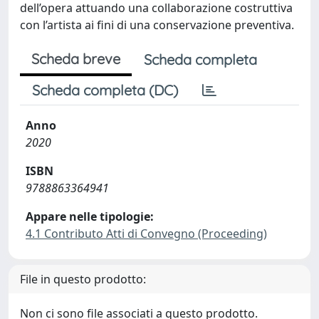
dell’opera attuando una collaborazione costruttiva
con l’artista ai fini di una conservazione preventiva.
Scheda breve
Scheda completa
Scheda completa (DC)
Anno
2020
ISBN
9788863364941
Appare nelle tipologie:
4.1 Contributo Atti di Convegno (Proceeding)
File in questo prodotto:
Non ci sono file associati a questo prodotto.