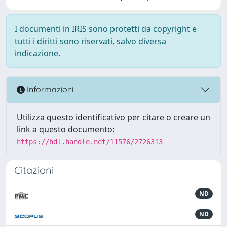
I documenti in IRIS sono protetti da copyright e
tutti i diritti sono riservati, salvo diversa
indicazione.
Informazioni
Utilizza questo identificativo per citare o creare un
link a questo documento:
https://hdl.handle.net/11576/2726313
Citazioni
ND
ND