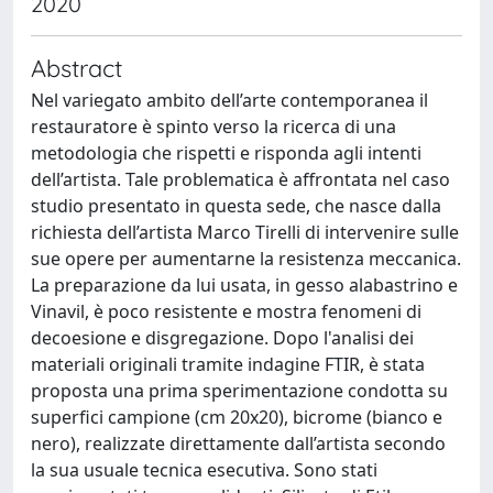
2020
Abstract
Nel variegato ambito dell’arte contemporanea il
restauratore è spinto verso la ricerca di una
metodologia che rispetti e risponda agli intenti
dell’artista. Tale problematica è affrontata nel caso
studio presentato in questa sede, che nasce dalla
richiesta dell’artista Marco Tirelli di intervenire sulle
sue opere per aumentarne la resistenza meccanica.
La preparazione da lui usata, in gesso alabastrino e
Vinavil, è poco resistente e mostra fenomeni di
decoesione e disgregazione. Dopo l'analisi dei
materiali originali tramite indagine FTIR, è stata
proposta una prima sperimentazione condotta su
superfici campione (cm 20x20), bicrome (bianco e
nero), realizzate direttamente dall’artista secondo
la sua usuale tecnica esecutiva. Sono stati