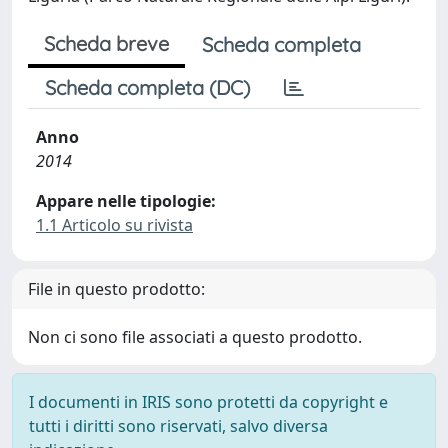
Scheda breve
Scheda completa
Scheda completa (DC)
Anno
2014
Appare nelle tipologie:
1.1 Articolo su rivista
File in questo prodotto:
Non ci sono file associati a questo prodotto.
I documenti in IRIS sono protetti da copyright e
tutti i diritti sono riservati, salvo diversa