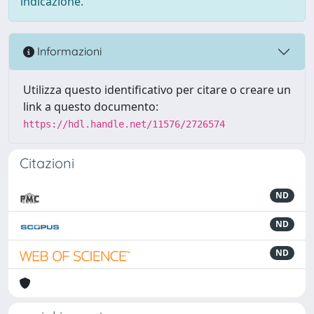
indicazione.
Informazioni
Utilizza questo identificativo per citare o creare un
link a questo documento:
https://hdl.handle.net/11576/2726574
Citazioni
ND
ND
ND