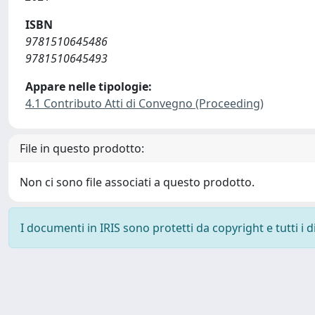
ISBN
9781510645486
9781510645493
Appare nelle tipologie:
4.1 Contributo Atti di Convegno (Proceeding)
File in questo prodotto:
Non ci sono file associati a questo prodotto.
I documenti in IRIS sono protetti da copyright e tutti i di