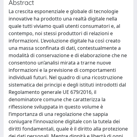
Abstract
La crescita esponenziale e globale di tecnologie
innovative ha prodotto una realtà digitale nella
quale tutti viviamo quali utenti consumatori e, al
contempo, noi stessi produttori di relazioni e
informazioni. L’evoluzione digitale ha così creato
una massa sconfinata di dati, contestualmente a
modalità di conservazione e di elaborazione che ne
consentono un’analisi mirata a trarne nuove
informazioni e la previsione di comportamenti
individuali futuri. Nel quadro di una ricostruzione
sistematica dei principi e degli istituti introdotti dal
Regolamento generale UE 679/2016, il
denominatore comune che caratterizza la
riflessione sviluppata in questo volume è
l’importanza di una regolazione che sappia
coniugare l’innovazione digitale con la tutela dei
diritti fondamentali, quale è il diritto alla protezione
dei dati personali. Mentre dignità e libertà di ogni