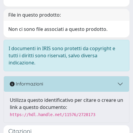
File in questo prodotto:
Non ci sono file associati a questo prodotto.
I documenti in IRIS sono protetti da copyright e
tutti i diritti sono riservati, salvo diversa
indicazione.
Informazioni
Utilizza questo identificativo per citare o creare un
link a questo documento:
https://hdl.handle.net/11576/2728173
Citazioni