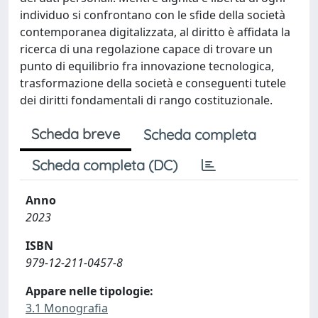
individuo si confrontano con le sfide della società
contemporanea digitalizzata, al diritto è affidata la
ricerca di una regolazione capace di trovare un
punto di equilibrio fra innovazione tecnologica,
trasformazione della società e conseguenti tutele
dei diritti fondamentali di rango costituzionale.
Scheda breve
Scheda completa
Scheda completa (DC)
Anno
2023
ISBN
979-12-211-0457-8
Appare nelle tipologie:
3.1 Monografia