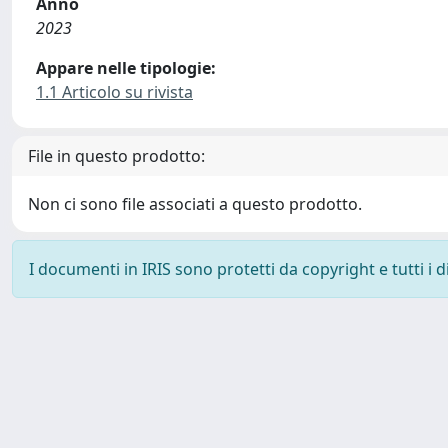
Anno
2023
Appare nelle tipologie:
1.1 Articolo su rivista
File in questo prodotto:
Non ci sono file associati a questo prodotto.
I documenti in IRIS sono protetti da copyright e tutti i di