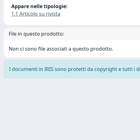
Appare nelle tipologie:
1.1 Articolo su rivista
File in questo prodotto:
Non ci sono file associati a questo prodotto.
I documenti in IRIS sono protetti da copyright e tutti i di