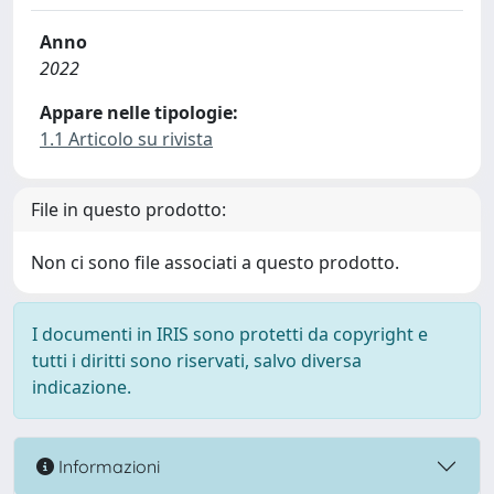
Anno
2022
Appare nelle tipologie:
1.1 Articolo su rivista
File in questo prodotto:
Non ci sono file associati a questo prodotto.
I documenti in IRIS sono protetti da copyright e
tutti i diritti sono riservati, salvo diversa
indicazione.
Informazioni