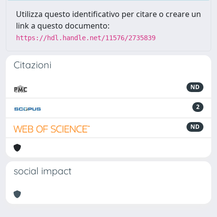
Utilizza questo identificativo per citare o creare un
link a questo documento:
https://hdl.handle.net/11576/2735839
Citazioni
ND
2
ND
social impact