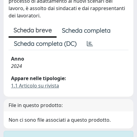
processo di adattamento ai nuovi scenari del
lavoro, è assolto dai sindacati e dai rappresentanti
dei lavoratori.
Scheda breve
Scheda completa
Scheda completa (DC)
Anno
2024
Appare nelle tipologie:
1.1 Articolo su rivista
File in questo prodotto:
Non ci sono file associati a questo prodotto.