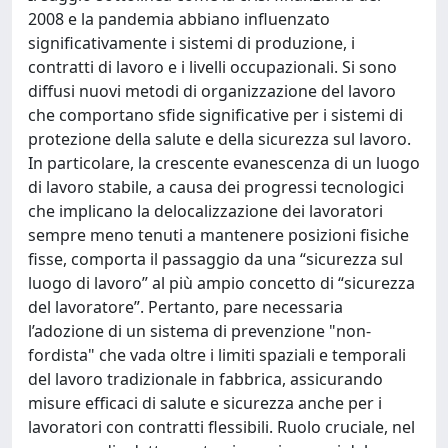
2008 e la pandemia abbiano influenzato
significativamente i sistemi di produzione, i
contratti di lavoro e i livelli occupazionali. Si sono
diffusi nuovi metodi di organizzazione del lavoro
che comportano sfide significative per i sistemi di
protezione della salute e della sicurezza sul lavoro.
In particolare, la crescente evanescenza di un luogo
di lavoro stabile, a causa dei progressi tecnologici
che implicano la delocalizzazione dei lavoratori
sempre meno tenuti a mantenere posizioni fisiche
fisse, comporta il passaggio da una “sicurezza sul
luogo di lavoro” al più ampio concetto di “sicurezza
del lavoratore”. Pertanto, pare necessaria
l’adozione di un sistema di prevenzione "non-
fordista" che vada oltre i limiti spaziali e temporali
del lavoro tradizionale in fabbrica, assicurando
misure efficaci di salute e sicurezza anche per i
lavoratori con contratti flessibili. Ruolo cruciale, nel