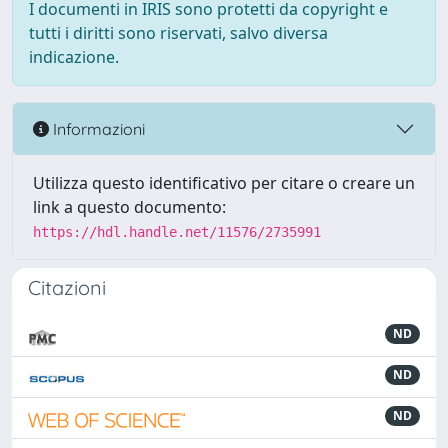
I documenti in IRIS sono protetti da copyright e
tutti i diritti sono riservati, salvo diversa
indicazione.
Informazioni
Utilizza questo identificativo per citare o creare un
link a questo documento:
https://hdl.handle.net/11576/2735991
Citazioni
ND
ND
ND