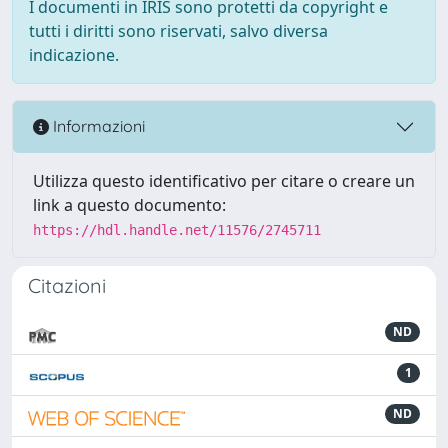
I documenti in IRIS sono protetti da copyright e
tutti i diritti sono riservati, salvo diversa
indicazione.
Informazioni
Utilizza questo identificativo per citare o creare un
link a questo documento:
https://hdl.handle.net/11576/2745711
Citazioni
ND
1
ND