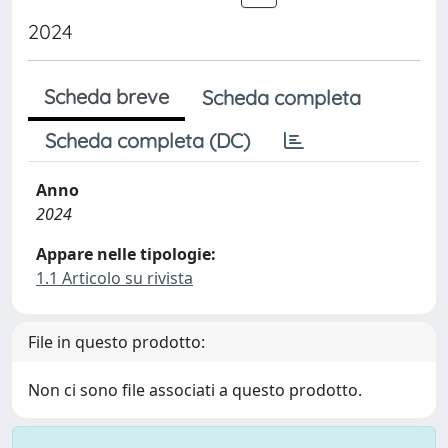
2024
Scheda breve
Scheda completa
Scheda completa (DC)
Anno
2024
Appare nelle tipologie:
1.1 Articolo su rivista
File in questo prodotto:
Non ci sono file associati a questo prodotto.