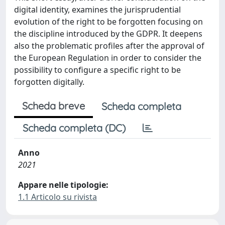
digital identity, examines the jurisprudential
evolution of the right to be forgotten focusing on
the discipline introduced by the GDPR. It deepens
also the problematic profiles after the approval of
the European Regulation in order to consider the
possibility to configure a specific right to be
forgotten digitally.
Scheda breve
Scheda completa
Scheda completa (DC)
Anno
2021
Appare nelle tipologie:
1.1 Articolo su rivista