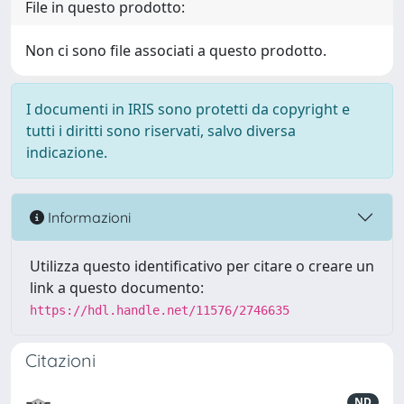
File in questo prodotto:
Non ci sono file associati a questo prodotto.
I documenti in IRIS sono protetti da copyright e
tutti i diritti sono riservati, salvo diversa
indicazione.
Informazioni
Utilizza questo identificativo per citare o creare un
link a questo documento:
https://hdl.handle.net/11576/2746635
Citazioni
ND