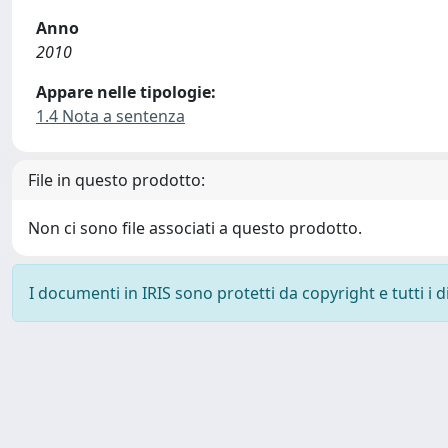
Anno
2010
Appare nelle tipologie:
1.4 Nota a sentenza
File in questo prodotto:
Non ci sono file associati a questo prodotto.
I documenti in IRIS sono protetti da copyright e tutti i di