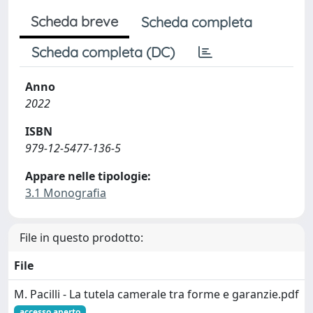
Scheda breve
Scheda completa
Scheda completa (DC)
Anno
2022
ISBN
979-12-5477-136-5
Appare nelle tipologie:
3.1 Monografia
File in questo prodotto:
File
M. Pacilli - La tutela camerale tra forme e garanzie.pdf
accesso aperto