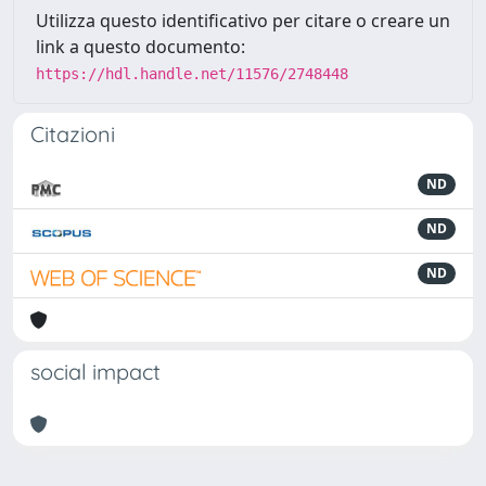
Utilizza questo identificativo per citare o creare un
link a questo documento:
https://hdl.handle.net/11576/2748448
Citazioni
ND
ND
ND
social impact