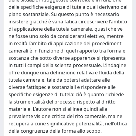
delle specifiche esigenze di tutela quali derivano dal
piano sostanziale. Su questo punto è necessario
insistere giacché è vana fatica circoscrivere l’ambito
di applicazione della tutela camerale, quasi che ve
ne fosse uno solo da considerarsi elettivo, mentre
in realtà l’ambito di applicazione dei procedimenti
camerali è in funzione di quel rapporto tra forma e
sostanza che sotto diverse apparenze si ripresenta
in tutti i campi della scienza processuale. L’indagine
offre dunque una definizione relativa e fluida della
tutela camerale, tale da potersi adattare alle
diverse fattispecie sostanziali e rispondere alle
specifiche esigenze di tutela: ciò è quanto richiede
la strumentalità del processo rispetto al diritto
materiale. L’autore non si allinea quindi alla
prevalente visione critica del rito camerale, ma ne
recupera alcune significative potenzialità, nell’ottica
della congruenza della forma allo scopo.