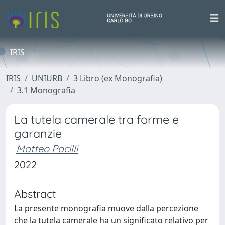
IRIS
IRIS
UNIURB
3 Libro (ex Monografia)
3.1 Monografia
La tutela camerale tra forme e
garanzie
Matteo Pacilli
2022
Abstract
La presente monografia muove dalla percezione
che la tutela camerale ha un significato relativo per