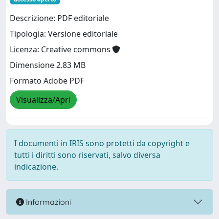
Descrizione: PDF editoriale
Tipologia: Versione editoriale
Licenza: Creative commons
Dimensione 2.83 MB
Formato Adobe PDF
Visualizza/Apri
I documenti in IRIS sono protetti da copyright e
tutti i diritti sono riservati, salvo diversa
indicazione.
Informazioni