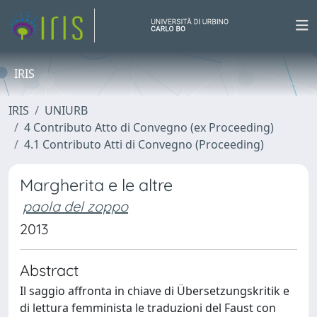
IRIS
IRIS
UNIURB
4 Contributo Atto di Convegno (ex Proceeding)
4.1 Contributo Atti di Convegno (Proceeding)
Margherita e le altre
paola del zoppo
2013
Abstract
Il saggio affronta in chiave di Übersetzungskritik e
di lettura femminista le traduzioni del Faust con