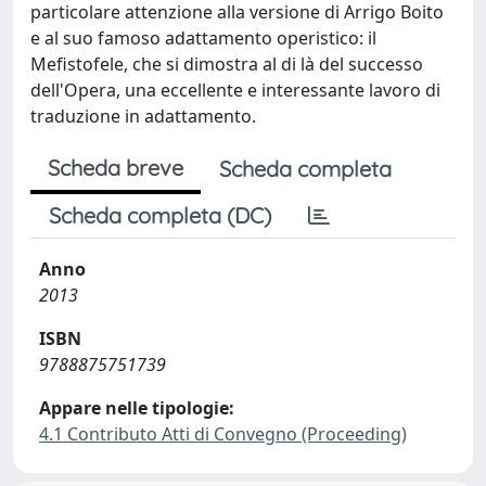
particolare attenzione alla versione di Arrigo Boito
e al suo famoso adattamento operistico: il
Mefistofele, che si dimostra al di là del successo
dell'Opera, una eccellente e interessante lavoro di
traduzione in adattamento.
Scheda breve
Scheda completa
Scheda completa (DC)
Anno
2013
ISBN
9788875751739
Appare nelle tipologie:
4.1 Contributo Atti di Convegno (Proceeding)