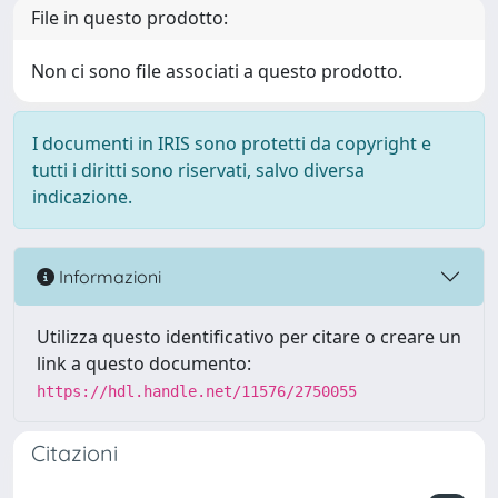
File in questo prodotto:
Non ci sono file associati a questo prodotto.
I documenti in IRIS sono protetti da copyright e
tutti i diritti sono riservati, salvo diversa
indicazione.
Informazioni
Utilizza questo identificativo per citare o creare un
link a questo documento:
https://hdl.handle.net/11576/2750055
Citazioni