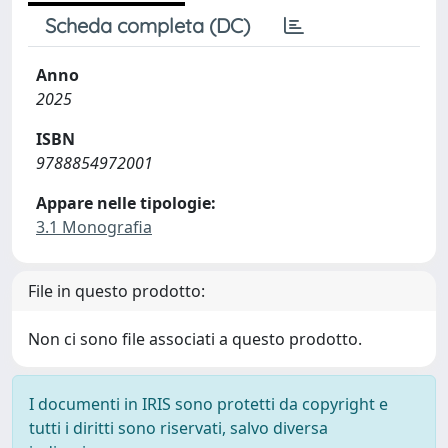
Scheda completa (DC)
Anno
2025
ISBN
9788854972001
Appare nelle tipologie:
3.1 Monografia
File in questo prodotto:
Non ci sono file associati a questo prodotto.
I documenti in IRIS sono protetti da copyright e
tutti i diritti sono riservati, salvo diversa