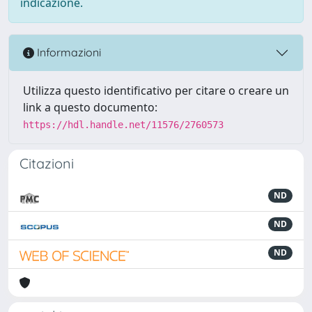
indicazione.
Informazioni
Utilizza questo identificativo per citare o creare un
link a questo documento:
https://hdl.handle.net/11576/2760573
Citazioni
ND
ND
ND