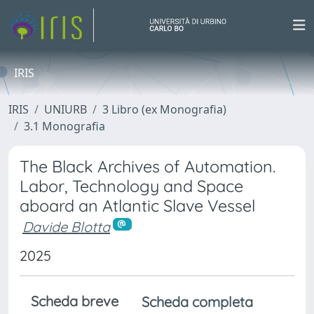
IRIS
IRIS
UNIURB
3 Libro (ex Monografia)
3.1 Monografia
The Black Archives of Automation.
Labor, Technology and Space
aboard an Atlantic Slave Vessel
Davide Blotta
2025
Scheda breve
Scheda completa