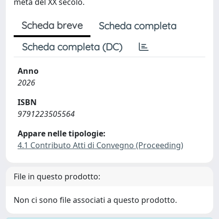
metà del XX secolo.
Scheda breve
Scheda completa
Scheda completa (DC)
Anno
2026
ISBN
9791223505564
Appare nelle tipologie:
4.1 Contributo Atti di Convegno (Proceeding)
File in questo prodotto:
Non ci sono file associati a questo prodotto.