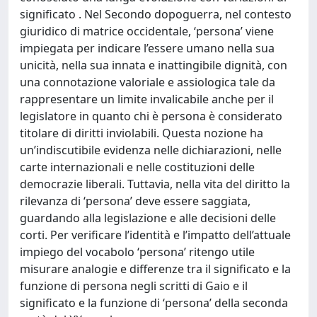
significato . Nel Secondo dopoguerra, nel contesto
giuridico di matrice occidentale, ‘persona’ viene
impiegata per indicare l’essere umano nella sua
unicità, nella sua innata e inattingibile dignità, con
una connotazione valoriale e assiologica tale da
rappresentare un limite invalicabile anche per il
legislatore in quanto chi è persona è considerato
titolare di diritti inviolabili. Questa nozione ha
un’indiscutibile evidenza nelle dichiarazioni, nelle
carte internazionali e nelle costituzioni delle
democrazie liberali. Tuttavia, nella vita del diritto la
rilevanza di ‘persona’ deve essere saggiata,
guardando alla legislazione e alle decisioni delle
corti. Per verificare l’identità e l’impatto dell’attuale
impiego del vocabolo ‘persona’ ritengo utile
misurare analogie e differenze tra il significato e la
funzione di persona negli scritti di Gaio e il
significato e la funzione di ‘persona’ della seconda