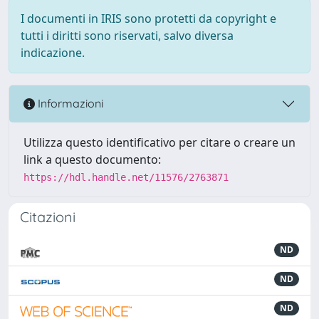
I documenti in IRIS sono protetti da copyright e
tutti i diritti sono riservati, salvo diversa
indicazione.
Informazioni
Utilizza questo identificativo per citare o creare un
link a questo documento:
https://hdl.handle.net/11576/2763871
Citazioni
ND
ND
ND