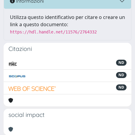
Informazioni
Utilizza questo identificativo per citare o creare un
link a questo documento:
https://hdl.handle.net/11576/2764332
Citazioni
ND
ND
ND
social impact