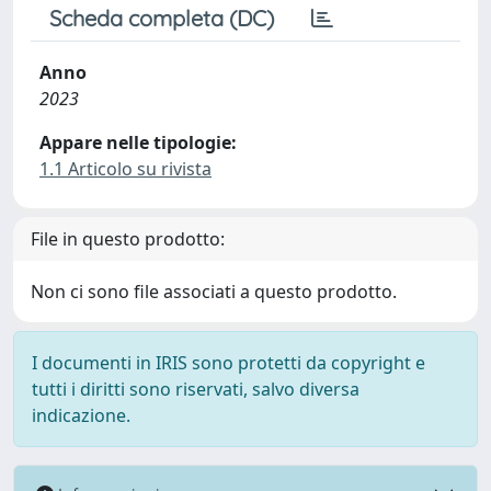
Scheda completa (DC)
Anno
2023
Appare nelle tipologie:
1.1 Articolo su rivista
File in questo prodotto:
Non ci sono file associati a questo prodotto.
I documenti in IRIS sono protetti da copyright e
tutti i diritti sono riservati, salvo diversa
indicazione.