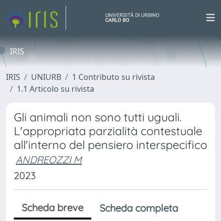
IRIS
IRIS
UNIURB
1 Contributo su rivista
1.1 Articolo su rivista
Gli animali non sono tutti uguali.
L'appropriata parzialità contestuale
all'interno del pensiero interspecifico
ANDREOZZI M
2023
Scheda breve
Scheda completa