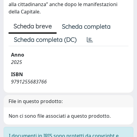
alla cittadinanza” anche dopo le manifestazioni
della Capitale.
Scheda breve
Scheda completa
Scheda completa (DC)
Anno
2025
ISBN
9791255683766
File in questo prodotto:
Non ci sono file associati a questo prodotto.
I documenti in IRIS sono protetti da copyright e