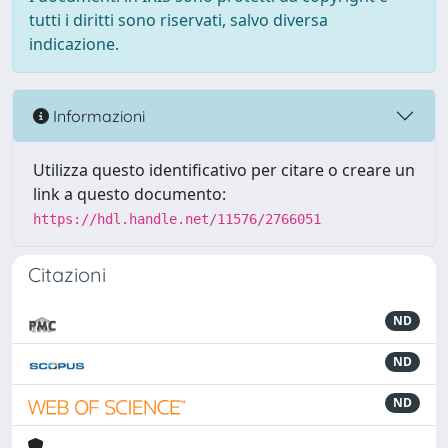
tutti i diritti sono riservati, salvo diversa
indicazione.
Informazioni
Utilizza questo identificativo per citare o creare un
link a questo documento:
https://hdl.handle.net/11576/2766051
Citazioni
ND
ND
ND