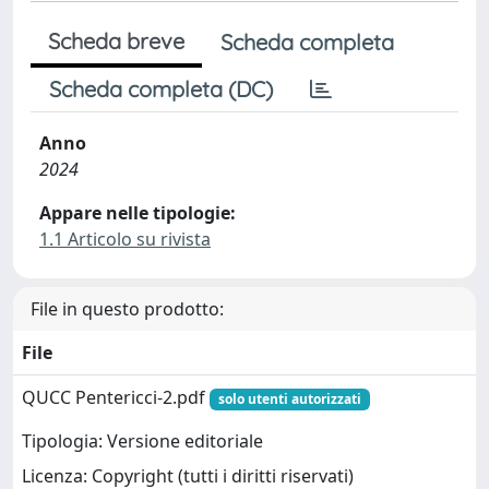
Scheda breve
Scheda completa
Scheda completa (DC)
Anno
2024
Appare nelle tipologie:
1.1 Articolo su rivista
File in questo prodotto:
File
QUCC Pentericci-2.pdf
solo utenti autorizzati
Tipologia: Versione editoriale
Licenza: Copyright (tutti i diritti riservati)