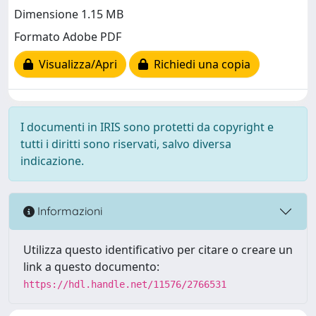
Dimensione 1.15 MB
Formato Adobe PDF
Visualizza/Apri
Richiedi una copia
I documenti in IRIS sono protetti da copyright e
tutti i diritti sono riservati, salvo diversa
indicazione.
Informazioni
Utilizza questo identificativo per citare o creare un
link a questo documento:
https://hdl.handle.net/11576/2766531