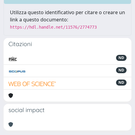
Utilizza questo identificativo per citare o creare un
link a questo documento:
https://hdl.handle.net/11576/2774773
Citazioni
ND
ND
ND
social impact