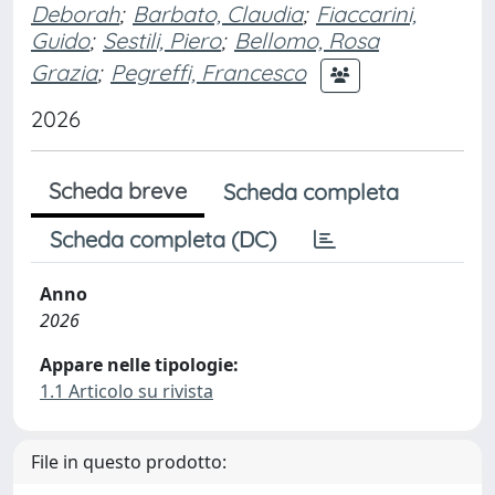
Deborah
;
Barbato, Claudia
;
Fiaccarini,
Guido
;
Sestili, Piero
;
Bellomo, Rosa
Grazia
;
Pegreffi, Francesco
2026
Scheda breve
Scheda completa
Scheda completa (DC)
Anno
2026
Appare nelle tipologie:
1.1 Articolo su rivista
File in questo prodotto: