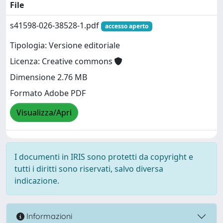
File
s41598-026-38528-1.pdf
accesso aperto
Tipologia: Versione editoriale
Licenza: Creative commons
Dimensione 2.76 MB
Formato Adobe PDF
Visualizza/Apri
I documenti in IRIS sono protetti da copyright e
tutti i diritti sono riservati, salvo diversa
indicazione.
Informazioni