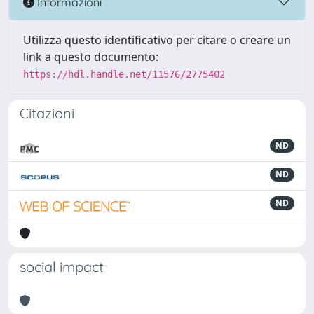
Informazioni
Utilizza questo identificativo per citare o creare un
link a questo documento:
https://hdl.handle.net/11576/2775402
Citazioni
ND
ND
ND
social impact