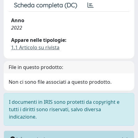
Scheda completa (DC)
Anno
2022
Appare nelle tipologie:
1.1 Articolo su rivista
File in questo prodotto:
Non ci sono file associati a questo prodotto.
I documenti in IRIS sono protetti da copyright e
tutti i diritti sono riservati, salvo diversa
indicazione.