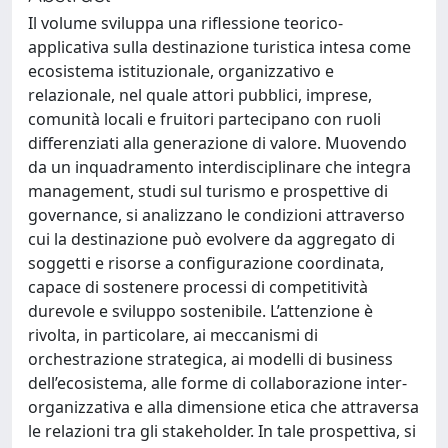
Il volume sviluppa una riflessione teorico-
applicativa sulla destinazione turistica intesa come
ecosistema istituzionale, organizzativo e
relazionale, nel quale attori pubblici, imprese,
comunità locali e fruitori partecipano con ruoli
differenziati alla generazione di valore. Muovendo
da un inquadramento interdisciplinare che integra
management, studi sul turismo e prospettive di
governance, si analizzano le condizioni attraverso
cui la destinazione può evolvere da aggregato di
soggetti e risorse a configurazione coordinata,
capace di sostenere processi di competitività
durevole e sviluppo sostenibile. L’attenzione è
rivolta, in particolare, ai meccanismi di
orchestrazione strategica, ai modelli di business
dell’ecosistema, alle forme di collaborazione inter-
organizzativa e alla dimensione etica che attraversa
le relazioni tra gli stakeholder. In tale prospettiva, si