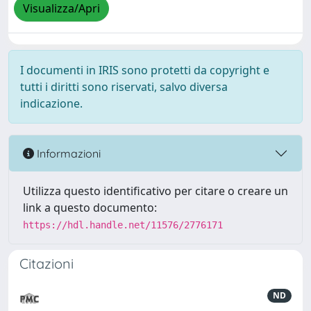
Visualizza/Apri
I documenti in IRIS sono protetti da copyright e
tutti i diritti sono riservati, salvo diversa
indicazione.
Informazioni
Utilizza questo identificativo per citare o creare un
link a questo documento:
https://hdl.handle.net/11576/2776171
Citazioni
ND