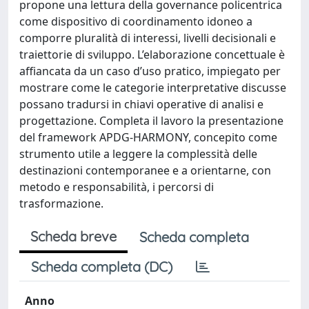
propone una lettura della governance policentrica
come dispositivo di coordinamento idoneo a
comporre pluralità di interessi, livelli decisionali e
traiettorie di sviluppo. L’elaborazione concettuale è
affiancata da un caso d’uso pratico, impiegato per
mostrare come le categorie interpretative discusse
possano tradursi in chiavi operative di analisi e
progettazione. Completa il lavoro la presentazione
del framework APDG-HARMONY, concepito come
strumento utile a leggere la complessità delle
destinazioni contemporanee e a orientarne, con
metodo e responsabilità, i percorsi di
trasformazione.
Scheda breve
Scheda completa
Scheda completa (DC)
Anno