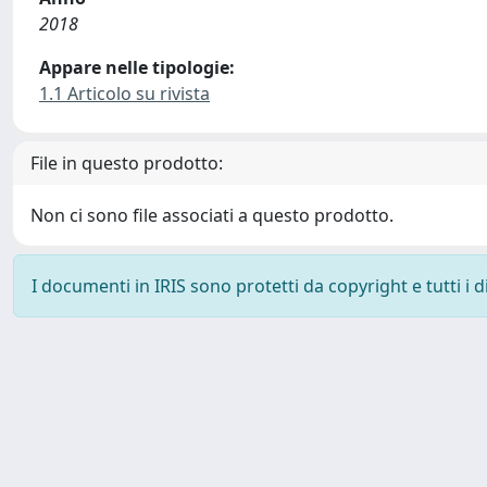
2018
Appare nelle tipologie:
1.1 Articolo su rivista
File in questo prodotto:
Non ci sono file associati a questo prodotto.
I documenti in IRIS sono protetti da copyright e tutti i di