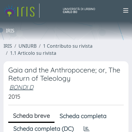
IRIS
IRIS
UNIURB
1 Contributo su rivista
1.1 Articolo su rivista
Gaia and the Anthropocene; or, The
Return of Teleology
BONDI D
2015
Scheda breve
Scheda completa
Scheda completa (DC)