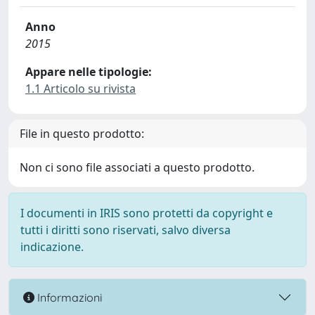
Anno
2015
Appare nelle tipologie:
1.1 Articolo su rivista
File in questo prodotto:
Non ci sono file associati a questo prodotto.
I documenti in IRIS sono protetti da copyright e
tutti i diritti sono riservati, salvo diversa
indicazione.
Informazioni