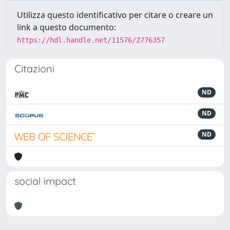
Utilizza questo identificativo per citare o creare un
link a questo documento:
https://hdl.handle.net/11576/2776357
Citazioni
ND
ND
ND
social impact