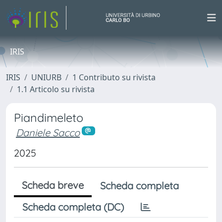
IRIS
IRIS
UNIURB
1 Contributo su rivista
1.1 Articolo su rivista
Piandimeleto
Daniele Sacco
2025
Scheda breve
Scheda completa
Scheda completa (DC)