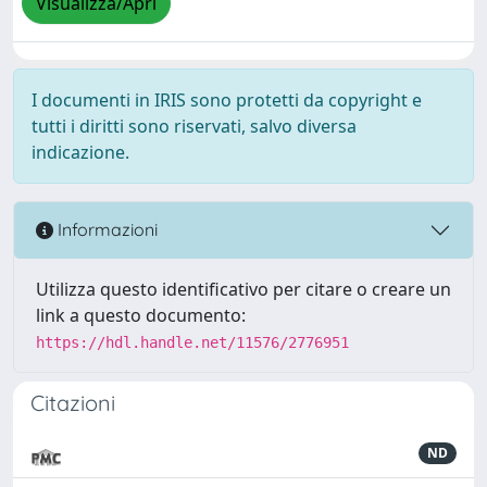
Visualizza/Apri
I documenti in IRIS sono protetti da copyright e
tutti i diritti sono riservati, salvo diversa
indicazione.
Informazioni
Utilizza questo identificativo per citare o creare un
link a questo documento:
https://hdl.handle.net/11576/2776951
Citazioni
ND