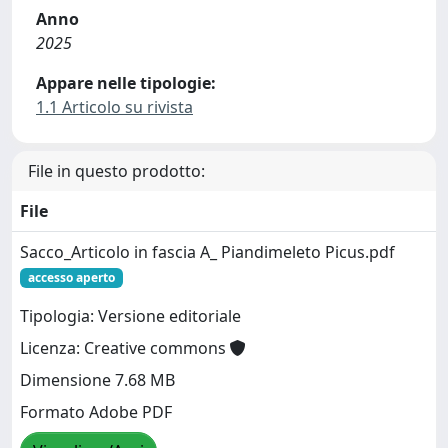
Anno
2025
Appare nelle tipologie:
1.1 Articolo su rivista
File in questo prodotto:
File
Sacco_Articolo in fascia A_ Piandimeleto Picus.pdf
accesso aperto
Tipologia: Versione editoriale
Licenza: Creative commons
Dimensione 7.68 MB
Formato Adobe PDF