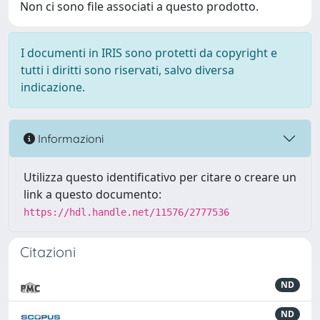
Non ci sono file associati a questo prodotto.
I documenti in IRIS sono protetti da copyright e
tutti i diritti sono riservati, salvo diversa
indicazione.
Informazioni
Utilizza questo identificativo per citare o creare un
link a questo documento:
https://hdl.handle.net/11576/2777536
Citazioni
ND
ND