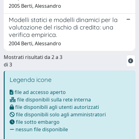
2005 Berti, Alessandro
Modelli statici e modelli dinamici per la
valutazione del rischio di credito: una
verifica empirica.
2004 Berti, Alessandro
Mostrati risultati da 2 a 3
di 3
Legenda icone
file ad accesso aperto
file disponibili sulla rete interna
file disponibili agli utenti autorizzati
file disponibili solo agli amministratori
file sotto embargo
nessun file disponibile