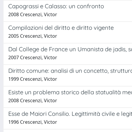
Capograssi e Calasso: un confronto
2008 Crescenzi, Victor
Compilazioni del diritto e diritto vigente
2005 Crescenzi, Victor
Dal College de France un Umanista de jadis,
2007 Crescenzi, Victor
Diritto comune: analisi di un concetto, struttu
1999 Crescenzi, Victor
Esiste un problema storico della statualità me
2008 Crescenzi, Victor
Esse de Maiori Consilio. Legittimità civile e leg
1996 Crescenzi, Victor