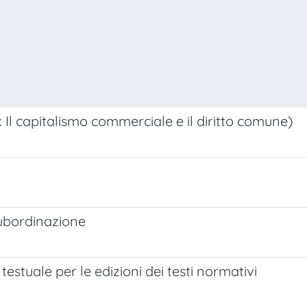
: Il capitalismo commerciale e il diritto comune)
subordinazione
testuale per le edizioni dei testi normativi