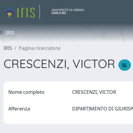
IRIS
IRIS
Pagina ricercatore
CRESCENZI, VICTOR
Nome completo
CRESCENZI, VICTOR
Afferenza
DIPARTIMENTO DI GIURIS