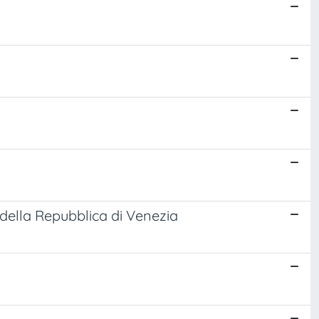
 della Repubblica di Venezia