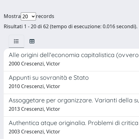
Mostra
records
Risultati 1 - 20 di 62 (tempo di esecuzione: 0.016 secondi).
Alle origini dell'economia capitalistica (ovvero
2000 Crescenzi, Victor
Appunti su sovranità e Stato
2010 Crescenzi, Victor
Assoggetare per organizzare. Varianti della 
2013 Crescenzi, Victor
Authentica atque originalia. Problemi di critica 
2003 Crescenzi, Victor