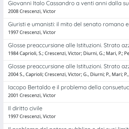
Giovanni Italo Cassandro a venti anni dalla 
2008 Crescenzi, Victor
Giuristi e umanisti: il mito del senato romano e 
1997 Crescenzi, Victor
Glosse preaccursiane alle Istituzioni. Strato az
1984 Caprioli, S.; Crescenzi, Victor; Diurni, G.; Mari, P.; Pe
Glosse preaccursiane alle Istituzioni. Strato az
2004 S., Caprioli; Crescenzi, Victor; G., Diurni; P., Mari; P.
Iacopo Bertaldo e il problema della consuetudo
2001 Crescenzi, Victor
Il diritto civile
1997 Crescenzi, Victor