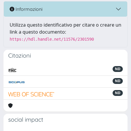
Informazioni
Utilizza questo identificativo per citare o creare un
link a questo documento:
https://hdl.handle.net/11576/2301590
Citazioni
ND
ND
ND
social impact