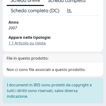
Scheda breve
Scheda completa
Scheda completa (DC)
Anno
2007
Appare nelle tipologie:
1.1 Articolo su rivista
File in questo prodotto:
Non ci sono file associati a questo prodotto.
I documenti in IRIS sono protetti da copyright e
tutti i diritti sono riservati, salvo diversa
indicazione.