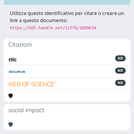
Utilizza questo identificativo per citare o creare un
link a questo documento:
https://hdl.handle.net/11576/1890634
Citazioni
ND
ND
ND
social impact