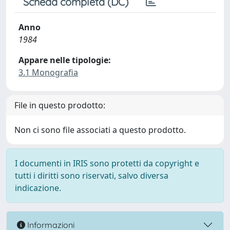
Scheda completa (DC)
Anno
1984
Appare nelle tipologie:
3.1 Monografia
File in questo prodotto:
Non ci sono file associati a questo prodotto.
I documenti in IRIS sono protetti da copyright e
tutti i diritti sono riservati, salvo diversa
indicazione.
Informazioni