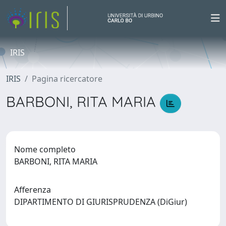
IRIS
IRIS
Pagina ricercatore
BARBONI, RITA MARIA
Nome completo
BARBONI, RITA MARIA
Afferenza
DIPARTIMENTO DI GIURISPRUDENZA (DiGiur)