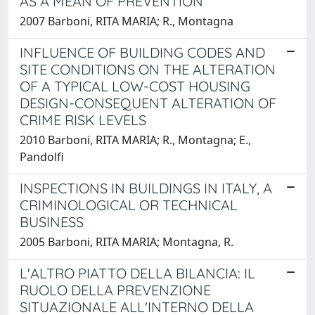
AS A MEAN OF PREVENTION
2007 Barboni, RITA MARIA; R., Montagna
INFLUENCE OF BUILDING CODES AND
SITE CONDITIONS ON THE ALTERATION
OF A TYPICAL LOW-COST HOUSING
DESIGN-CONSEQUENT ALTERATION OF
CRIME RISK LEVELS
2010 Barboni, RITA MARIA; R., Montagna; E.,
Pandolfi
INSPECTIONS IN BUILDINGS IN ITALY, A
CRIMINOLOGICAL OR TECHNICAL
BUSINESS
2005 Barboni, RITA MARIA; Montagna, R.
L'ALTRO PIATTO DELLA BILANCIA: IL
RUOLO DELLA PREVENZIONE
SITUAZIONALE ALL'INTERNO DELLA