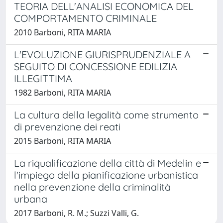
TEORIA DELL'ANALISI ECONOMICA DEL
COMPORTAMENTO CRIMINALE
2010 Barboni, RITA MARIA
L'EVOLUZIONE GIURISPRUDENZIALE A
SEGUITO DI CONCESSIONE EDILIZIA
ILLEGITTIMA
1982 Barboni, RITA MARIA
La cultura della legalità come strumento
di prevenzione dei reati
2015 Barboni, RITA MARIA
La riqualificazione della città di Medelin e
l'impiego della pianificazione urbanistica
nella prevenzione della criminalità
urbana
2017 Barboni, R. M.; Suzzi Valli, G.