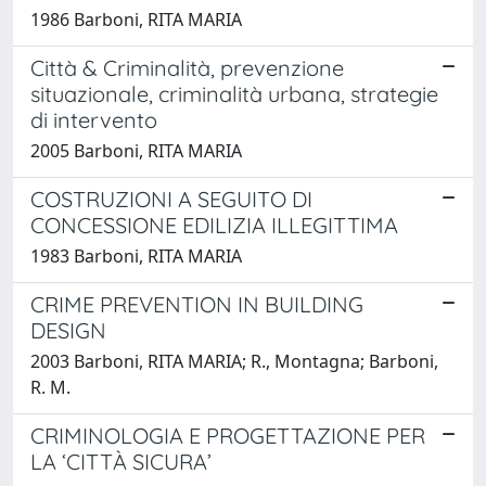
1986 Barboni, RITA MARIA
Città & Criminalità, prevenzione
situazionale, criminalità urbana, strategie
di intervento
2005 Barboni, RITA MARIA
COSTRUZIONI A SEGUITO DI
CONCESSIONE EDILIZIA ILLEGITTIMA
1983 Barboni, RITA MARIA
CRIME PREVENTION IN BUILDING
DESIGN
2003 Barboni, RITA MARIA; R., Montagna; Barboni,
R. M.
CRIMINOLOGIA E PROGETTAZIONE PER
LA ‘CITTÀ SICURA’