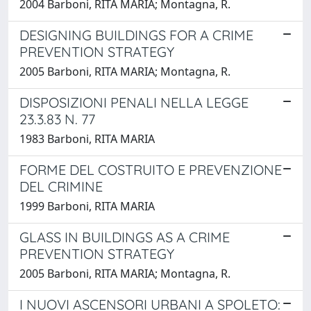
2004 Barboni, RITA MARIA; Montagna, R.
DESIGNING BUILDINGS FOR A CRIME
PREVENTION STRATEGY
2005 Barboni, RITA MARIA; Montagna, R.
DISPOSIZIONI PENALI NELLA LEGGE
23.3.83 N. 77
1983 Barboni, RITA MARIA
FORME DEL COSTRUITO E PREVENZIONE
DEL CRIMINE
1999 Barboni, RITA MARIA
GLASS IN BUILDINGS AS A CRIME
PREVENTION STRATEGY
2005 Barboni, RITA MARIA; Montagna, R.
I NUOVI ASCENSORI URBANI A SPOLETO: