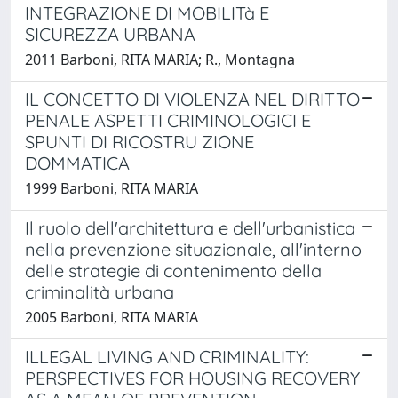
INTEGRAZIONE DI MOBILITà E
SICUREZZA URBANA
2011 Barboni, RITA MARIA; R., Montagna
IL CONCETTO DI VIOLENZA NEL DIRITTO
PENALE ASPETTI CRIMINOLOGICI E
SPUNTI DI RICOSTRU ZIONE
DOMMATICA
1999 Barboni, RITA MARIA
Il ruolo dell'architettura e dell'urbanistica
nella prevenzione situazionale, all'interno
delle strategie di contenimento della
criminalità urbana
2005 Barboni, RITA MARIA
ILLEGAL LIVING AND CRIMINALITY:
PERSPECTIVES FOR HOUSING RECOVERY