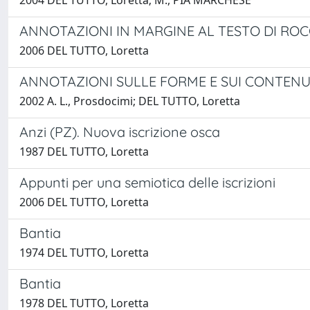
2004 DEL TUTTO, Loretta; M., PIA MARCHESE
ANNOTAZIONI IN MARGINE AL TESTO DI RO
2006 DEL TUTTO, Loretta
ANNOTAZIONI SULLE FORME E SUI CONTENU
2002 A. L., Prosdocimi; DEL TUTTO, Loretta
Anzi (PZ). Nuova iscrizione osca
1987 DEL TUTTO, Loretta
Appunti per una semiotica delle iscrizioni
2006 DEL TUTTO, Loretta
Bantia
1974 DEL TUTTO, Loretta
Bantia
1978 DEL TUTTO, Loretta