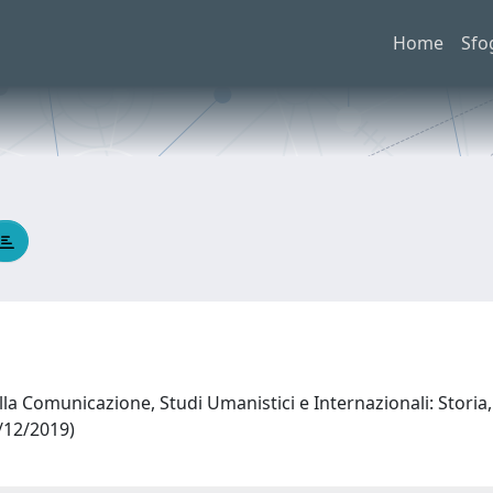
Home
Sfo
la Comunicazione, Studi Umanistici e Internazionali: Storia, 
1/12/2019)