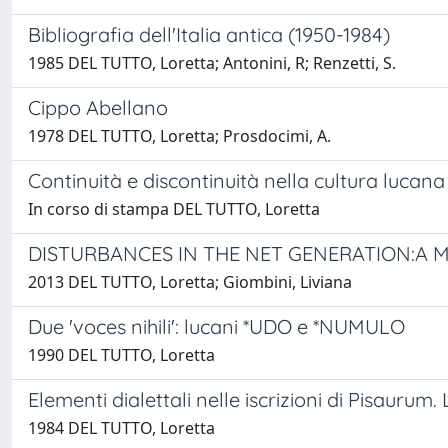
Bibliografia dell'Italia antica (1950-1984)
1985 DEL TUTTO, Loretta; Antonini, R; Renzetti, S.
Cippo Abellano
1978 DEL TUTTO, Loretta; Prosdocimi, A.
Continuità e discontinuità nella cultura lucana
In corso di stampa DEL TUTTO, Loretta
DISTURBANCES IN THE NET GENERATION:A 
2013 DEL TUTTO, Loretta; Giombini, Liviana
Due 'voces nihili': lucani *UDO e *NUMULO
1990 DEL TUTTO, Loretta
Elementi dialettali nelle iscrizioni di Pisaurum. 
1984 DEL TUTTO, Loretta