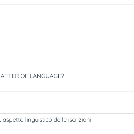
MATTER OF LANGUAGE?
L'aspetto linguistico delle iscrizioni