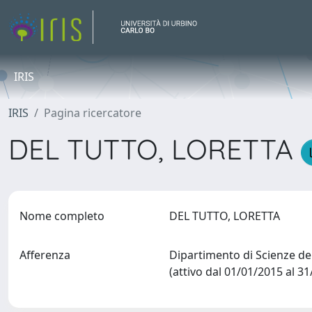
IRIS
IRIS
Pagina ricercatore
DEL TUTTO, LORETTA
Nome completo
DEL TUTTO, LORETTA
Afferenza
Dipartimento di Scienze del
(attivo dal 01/01/2015 al 3