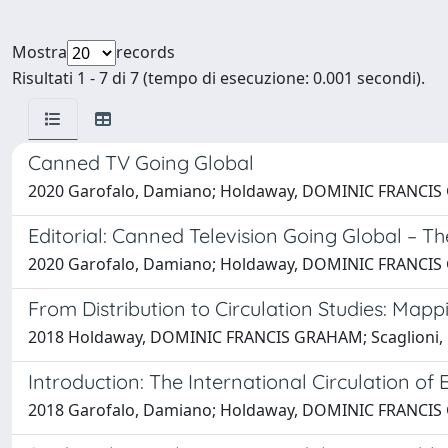
Mostra
records
Risultati 1 - 7 di 7 (tempo di esecuzione: 0.001 secondi).
Canned TV Going Global
2020 Garofalo, Damiano; Holdaway, DOMINIC FRANCIS
Editorial: Canned Television Going Global – T
2020 Garofalo, Damiano; Holdaway, DOMINIC FRANCIS
From Distribution to Circulation Studies: Mapp
2018 Holdaway, DOMINIC FRANCIS GRAHAM; Scaglioni,
Introduction: The International Circulation of
2018 Garofalo, Damiano; Holdaway, DOMINIC FRANCIS