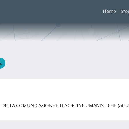
Home
Sfo
DELLA COMUNICAZIONE E DISCIPLINE UMANISTICHE (attivo 