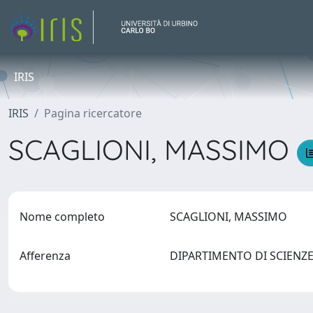
IRIS
IRIS
Pagina ricercatore
SCAGLIONI, MASSIMO
Nome completo
SCAGLIONI, MASSIMO
Afferenza
DIPARTIMENTO DI SCIENZE 