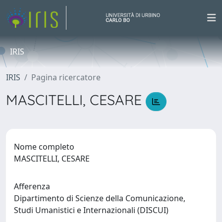
IRIS
IRIS
Pagina ricercatore
MASCITELLI, CESARE
Nome completo
MASCITELLI, CESARE
Afferenza
Dipartimento di Scienze della Comunicazione,
Studi Umanistici e Internazionali (DISCUI)