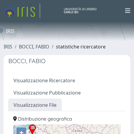
IRIS
IRIS
BOCCI, FABIO
statistiche ricercatore
BOCCI, FABIO
Visualizzazione Ricercatore
Visualizzazione Pubblicazione
Visualizzazione File
Distribuzione geografica
+