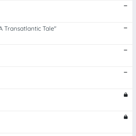
A Transatlantic Tale"