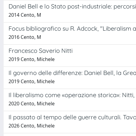
Daniel Bell e lo Stato post-industriale: perco
2014 Cento, M
Focus bibliografico su R. Adcock, "Liberalism 
2016 Cento, M
Francesco Saverio Nitti
2019 Cento, Michele
Il governo delle differenze: Daniel Bell, la Gr
2019 Cento, Michele
Il liberalismo come «operazione storica»: Nitti, 
2020 Cento, Michele
Il passato al tempo delle guerre culturali. Tav
2026 Cento, Michele