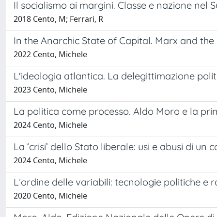
Il socialismo ai margini. Classe e nazione nel Su
2018 Cento, M; Ferrari, R
In the Anarchic State of Capital. Marx and th
2022 Cento, Michele
L'ideologia atlantica. La delegittimazione pol
2023 Cento, Michele
La politica come processo. Aldo Moro e la prim
2024 Cento, Michele
La ‘crisi’ dello Stato liberale: usi e abusi di un
2024 Cento, Michele
L’ordine delle variabili: tecnologie politiche e
2020 Cento, Michele