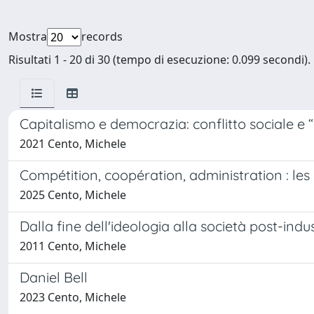
Mostra
records
Risultati 1 - 20 di 30 (tempo di esecuzione: 0.099 secondi).
Capitalismo e democrazia: conflitto sociale e “
2021 Cento, Michele
Compétition, coopération, administration : les p
2025 Cento, Michele
Dalla fine dell'ideologia alla società post-indu
2011 Cento, Michele
Daniel Bell
2023 Cento, Michele