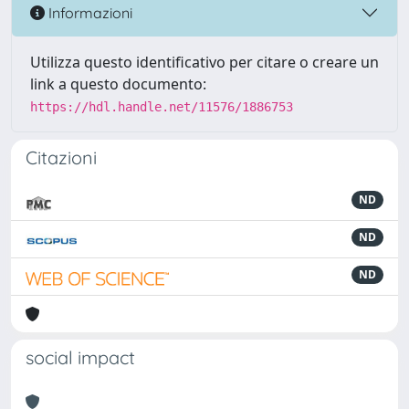
Informazioni
Utilizza questo identificativo per citare o creare un
link a questo documento:
https://hdl.handle.net/11576/1886753
Citazioni
ND
ND
ND
social impact