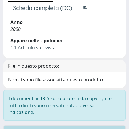
Scheda completa (DC)
Anno
2000
Appare nelle tipologie:
1.1 Articolo su rivista
File in questo prodotto:
Non ci sono file associati a questo prodotto.
I documenti in IRIS sono protetti da copyright e
tutti i diritti sono riservati, salvo diversa
indicazione.