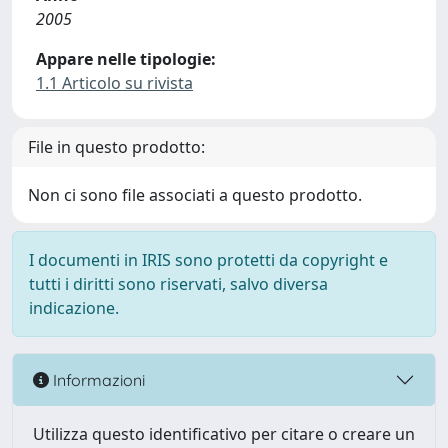
2005
Appare nelle tipologie:
1.1 Articolo su rivista
File in questo prodotto:
Non ci sono file associati a questo prodotto.
I documenti in IRIS sono protetti da copyright e
tutti i diritti sono riservati, salvo diversa
indicazione.
Informazioni
Utilizza questo identificativo per citare o creare un