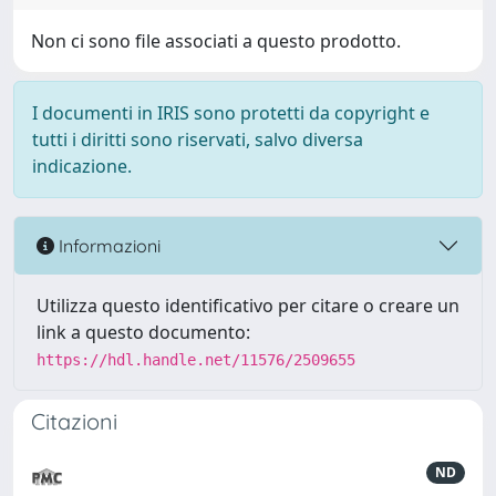
Non ci sono file associati a questo prodotto.
I documenti in IRIS sono protetti da copyright e
tutti i diritti sono riservati, salvo diversa
indicazione.
Informazioni
Utilizza questo identificativo per citare o creare un
link a questo documento:
https://hdl.handle.net/11576/2509655
Citazioni
ND