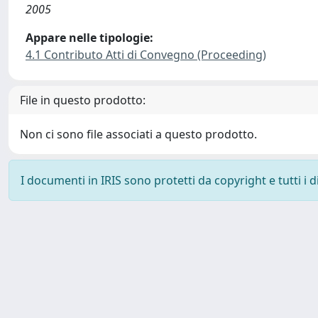
2005
Appare nelle tipologie:
4.1 Contributo Atti di Convegno (Proceeding)
File in questo prodotto:
Non ci sono file associati a questo prodotto.
I documenti in IRIS sono protetti da copyright e tutti i di