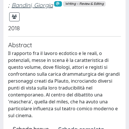
;
Bandini, Giorgia
Writing – Review & Editing
2018
Abstract
Il rapporto fra il lavoro ecdotico e le reali, o
potenziali, messe in scena è la caratteristica di
questo volume, dove filologi, attori e registi si
confrontano sulla carica drammaturgica dei grandi
personaggi creati da Plauto, incrociando diversi
punti di vista sulla loro traducibilità nel
contemporaneo. Al centro del dibattito una
'maschera', quella del miles, che ha avuto una
particolare influenza sul teatro comico moderno e
sul cinema.