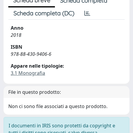
Scheda breve
Scheda completa
Scheda completa (DC)
Anno
2018
ISBN
978-88-430-9406-6
Appare nelle tipologie:
3.1 Monografia
File in questo prodotto:
Non ci sono file associati a questo prodotto.
I documenti in IRIS sono protetti da copyright e
tutti i diritti sono riservati, salvo diversa