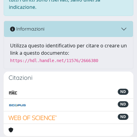
indicazione.
Informazioni
Utilizza questo identificativo per citare o creare un
link a questo documento:
https://hdl.handle.net/11576/2666380
Citazioni
ND
ND
ND