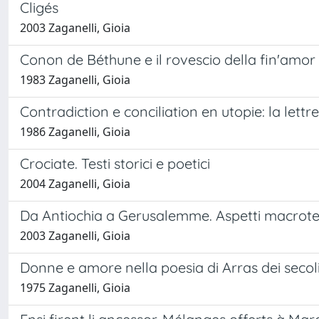
Cligés
2003 Zaganelli, Gioia
Conon de Béthune e il rovescio della fin'amor
1983 Zaganelli, Gioia
Contradiction e conciliation en utopie: la lettr
1986 Zaganelli, Gioia
Crociate. Testi storici e poetici
2004 Zaganelli, Gioia
Da Antiochia a Gerusalemme. Aspetti macrotest
2003 Zaganelli, Gioia
Donne e amore nella poesia di Arras dei secoli X
1975 Zaganelli, Gioia