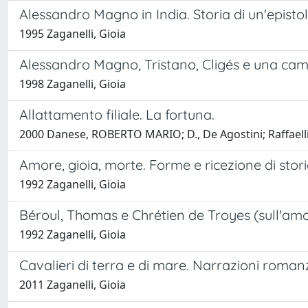
Alessandro Magno in India. Storia di un'epist
1995 Zaganelli, Gioia
Alessandro Magno, Tristano, Cligés e una cami
1998 Zaganelli, Gioia
Allattamento filiale. La fortuna.
2000 Danese, ROBERTO MARIO; D., De Agostini; Raffaelli,
Amore, gioia, morte. Forme e ricezione di sto
1992 Zaganelli, Gioia
Béroul, Thomas e Chrétien de Troyes (sull'amor
1992 Zaganelli, Gioia
Cavalieri di terra e di mare. Narrazioni roman
2011 Zaganelli, Gioia