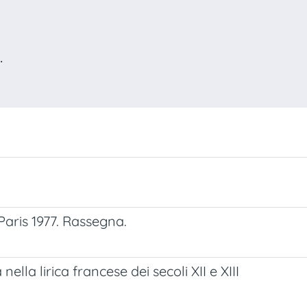
.
Paris 1977. Rassegna.
 nella lirica francese dei secoli XII e XIII