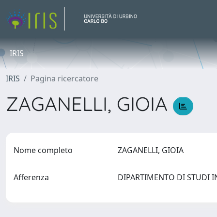
IRIS
IRIS
Pagina ricercatore
ZAGANELLI, GIOIA
Nome completo
ZAGANELLI, GIOIA
Afferenza
DIPARTIMENTO DI STUDI INT